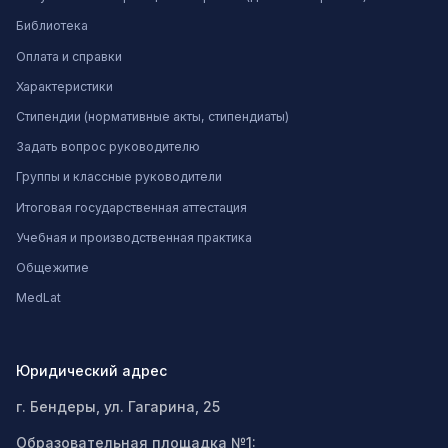
Библиотека
Оплата и справки
Характеристики
Стипендии (нормативные акты, стипендиаты)
Задать вопрос руководителю
Группы и классные руководители
Итоговая государственная аттестация
Учебная и производственная практика
Общежитие
MedLat
Юридический адрес
г. Бендеры, ул. Гагарина, 25
Образовательная площадка №1: