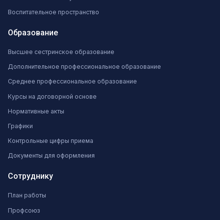
Воспитательное пространство
Образование
Высшее сестринское образование
Дополнительное профессиональное образование
Среднее профессиональное образование
Курсы на договорной основе
Нормативные акты
Графики
Контрольные цифры приема
Документы для оформления
Сотруднику
План работы
Профсоюз