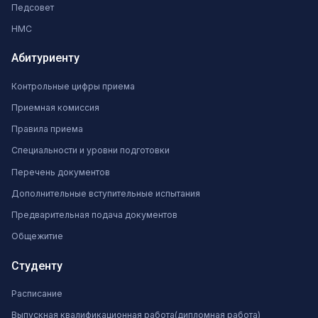
Педсовет
НМС
Абитуриенту
Контрольные цифры приема
Приемная комиссия
Правила приема
Специальности и уровни подготовки
Перечень документов
Дополнительные вступительные испытания
Предварительная подача документов
Общежитие
Студенту
Расписание
Выпускная квалификационная работа(дипломная работа)