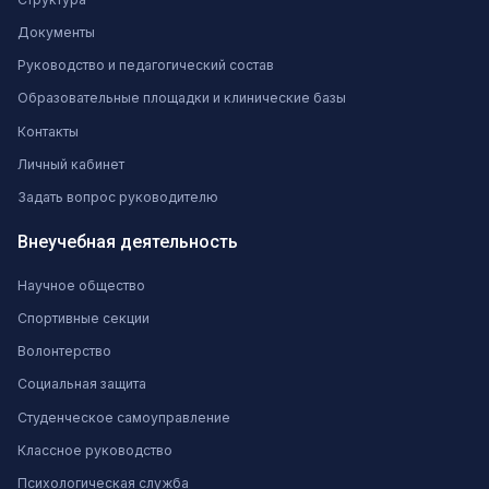
Документы
Руководство и педагогический состав
Образовательные площадки и клинические базы
Контакты
Личный кабинет
Задать вопрос руководителю
Внеучебная деятельность
Научное общество
Спортивные секции
Волонтерство
Социальная защита
Студенческое самоуправление
Классное руководство
Психологическая служба