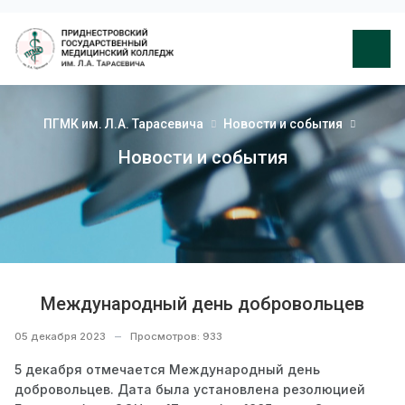
ПГМК им. Л.А. Тарасевича
Новости и события
Новости и события
Международный день добровольцев
05 декабря 2023
Просмотров: 933
5 декабря отмечается Международный день
добровольцев. Дата была установлена резолюцией