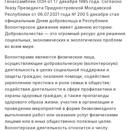
Генассамблеи ООН от 17 декабря 1985 года. Согласно
Указу Президента Приднестровской Молдавской
Республики от 06.07.2021 года № 200 5 декабря стал
официальным Днем добровольца в Республике.
Волонтерское движение имеет давнюю историю.
Добровольчество — это огромный ресурс для решения
социальных, экономических и экологических проблем
во всем мире.
Волонтерами являются физические лица,
осуществляющие добровольческую (волонтерскую)
деятельность в целях социальной поддержки и
защиты граждан; оказания помощи, содействия
укреплению престижа и роли семьи в обществе;
содействия деятельности в сфере профилактики и
охраны здоровья граждан, а также пропаганды
здорового образа жизни; участия в организации и
проведении мероприятий в форме безвозмездного
выполнения работ или оказания услуг физическими
лицами или в иных общественно полезных целях.
Волонтерская деятельность относится к числу