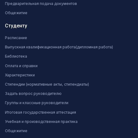
Предварительная подача документов
Общежитие
Студенту
Расписание
Выпускная квалификационная работа(дипломная работа)
Библиотека
Оплата и справки
Характеристики
Стипендии (нормативные акты, стипендиаты)
Задать вопрос руководителю
Группы и классные руководители
Итоговая государственная аттестация
Учебная и производственная практика
Общежитие