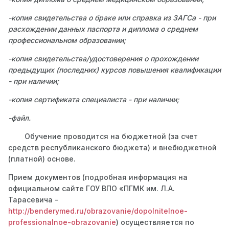
-копия свидетельства о браке или справка из ЗАГСа - при
расхождении данных паспорта и диплома о среднем
профессиональном образовании;
-копия свидетельства/удостоверения о прохождении
предыдущих (последних) курсов повышения квалификации
- при наличии;
-копия сертификата специалиста - при наличии;
-файл.
Обучение проводится на бюджетной (за счет
средств республиканского бюджета) и внебюджетной
(платной) основе.
Прием документов (подробная информация на
официальном сайте ГОУ ВПО «ПГМК им. Л.А.
Тарасевича -
http://benderymed.ru/obrazovanie/dopolnitelnoe-
professionalnoe-obrazovanie
) осуществляется по