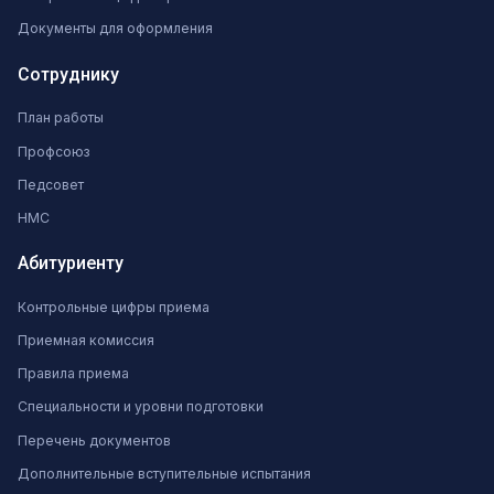
Документы для оформления
Сотруднику
План работы
Профсоюз
Педсовет
НМС
Абитуриенту
Контрольные цифры приема
Приемная комиссия
Правила приема
Специальности и уровни подготовки
Перечень документов
Дополнительные вступительные испытания