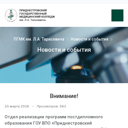
ПГМК им. Л.А. Тарасевича
Новости и события
Новости и события
Внимание!
20 марта 2026
Просмотров: 563
Отдел реализации программ постдипломного
образования ГОУ ВПО «Приднестровский