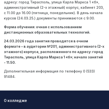
адресу: город Тирасполь, улица Карла Маркса 1 «б»,
административный (2-х этажный) корпус, кабинет 203,
с 11.00 до 16.00 (пятница, понедельник). В день начала
курсов (24.03.25.) документы принимаются с 9.00.
Форма обучения: очная с использованием
дистанционных образовательных технологий.
24.03.2026 года занятия проводятся в очном
формате – в аудитории №201
, административного (2-х
этажного) корпуса, расположенного по адресу: город
Тирасполь, улица Карла Маркса 1 «б»;
начало занятий
- 11.50.
Дополнительная информация по телефону 0 (533)
91484.
О колледже