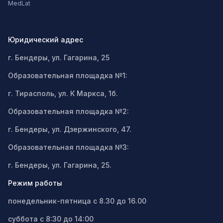
MedLat
Юридический адрес
г. Бендеры, ул. Гагарина, 25
Образовательная площадка №1:
г. Тирасполь, ул. К Маркса, 1б.
Образовательная площадка №2:
г. Бендеры, ул. Дзержинского, 47.
Образовательная площадка №3:
г. Бендеры, ул. Гагарина, 25.
Режим работы
понедельник-пятница с 8.30 до 16.00
суббота с 8:30 до 14:00