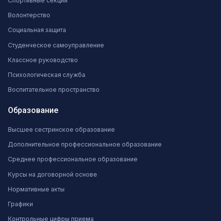
Спортивные секции
Волонтерство
Социальная защита
Студенческое самоуправление
Классное руководство
Психологическая служба
Воспитательное пространство
Образование
Высшее сестринское образование
Дополнительное профессиональное образование
Среднее профессиональное образование
Курсы на договорной основе
Нормативные акты
Графики
Контрольные цифры приема