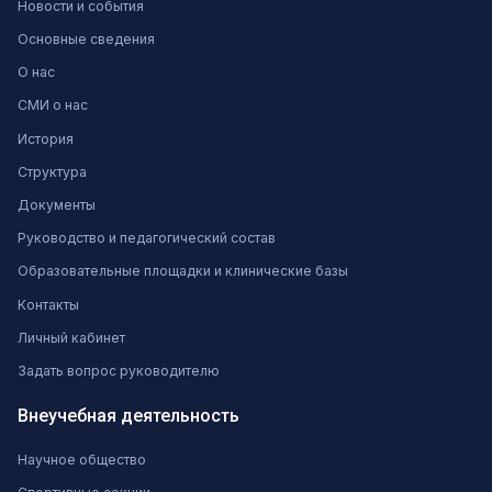
Новости и события
Основные сведения
О нас
СМИ о нас
История
Структура
Документы
Руководство и педагогический состав
Образовательные площадки и клинические базы
Контакты
Личный кабинет
Задать вопрос руководителю
Внеучебная деятельность
Научное общество